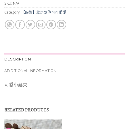
SKU:
N/A
Category:
【服飾】就是要你可可愛愛
DESCRIPTION
ADDITIONAL INFORMATION
可愛小髮夾
RELATED PRODUCTS